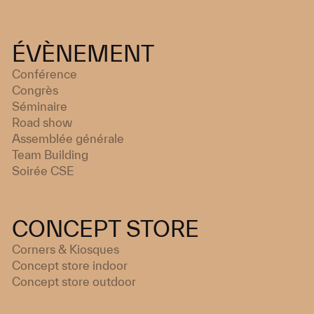
ÉVÈNEMENT
Conférence
Congrès
Séminaire
Road show
Assemblée générale
Team Building
Soirée CSE
CONCEPT STORE
Corners & Kiosques
Concept store indoor
Concept store outdoor