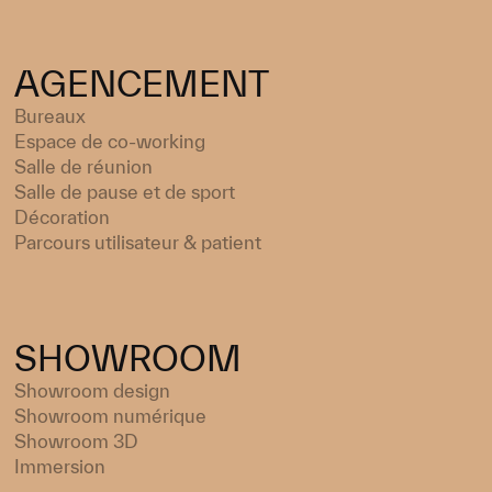
AGENCEMENT
Bureaux
Espace de co-working
Salle de réunion
Salle de pause et de sport
Décoration
Parcours utilisateur & patient
SHOWROOM
Showroom design
Showroom numérique
Showroom 3D
Immersion